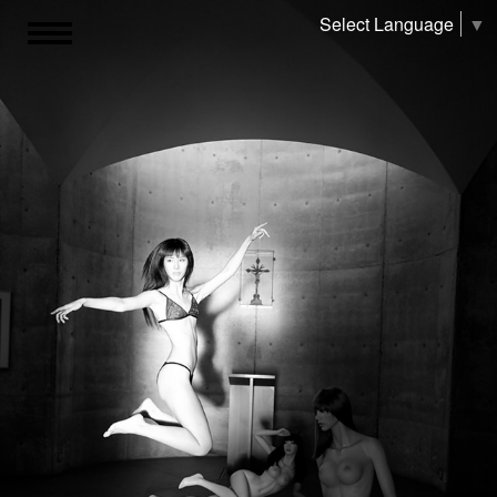
Select Language
▼