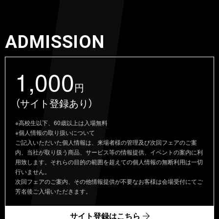
ADMISSION
1,000
円
（サイト登録あり）
※高校生以下、60歳以上は入場無料
※個人情報の取り扱いについて
ご記入いただいた個人情報は、来場者様の管理及び次回フェアのご案
内、当社が取り扱う商品、サービス等の情報提供、イベントの案内に利
用致します。それらの目的の範囲を超えての個人情報の無断利用は一切
行いません。
次回フェアのご案内、その他情報提供が不要なお客様は会場受付にてご
芳名後ご入場いただきます。
サイト登録はこちら